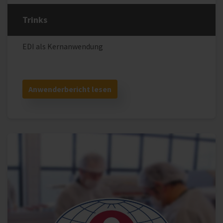
Trinks
EDI als Kernanwendung
Anwenderbericht lesen