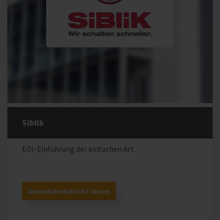
Siblik
EDI-Einführung der einfachen Art
Anwenderbericht lesen