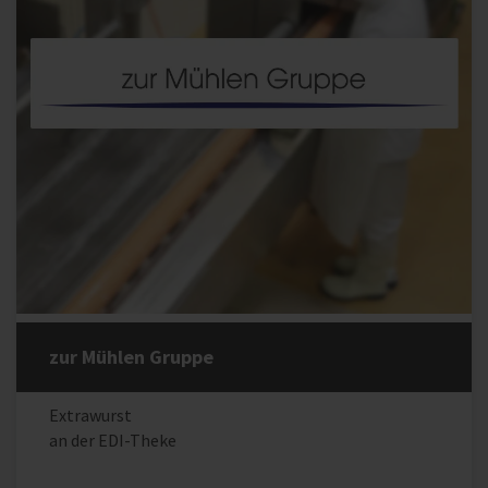
zur Mühlen Gruppe
Extrawurst
an der EDI-Theke