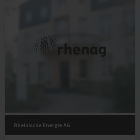
Rheinische Energie AG