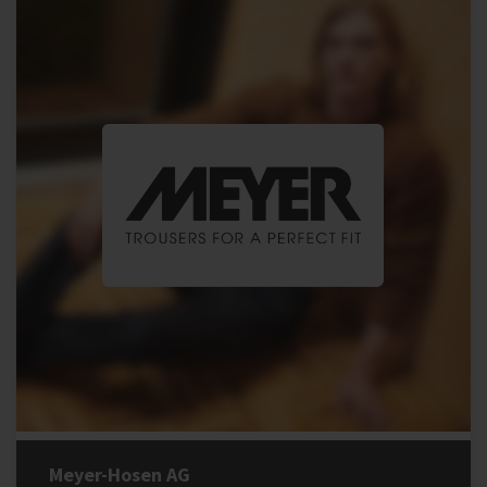
Meyer-Hosen AG