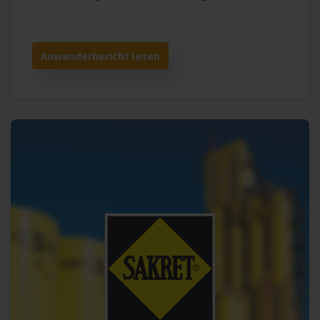
Anwenderbericht lesen