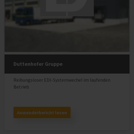
Duttenhofer Gruppe
Reibungsloser EDI-Systemwechel im laufenden
Betrieb
Anwenderbericht lesen