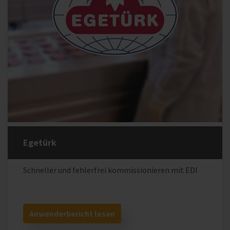
Egetürk
Schneller und fehlerfrei kommissionieren mit EDI
Anwenderbericht lesen