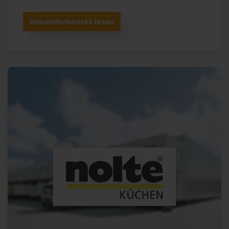
Anwenderbericht lesen