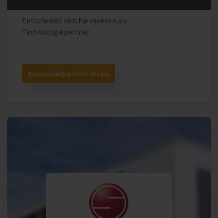
Entscheidet sich für menten als
Technologiepartner
Anwenderbericht lesen