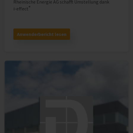
Rheinische Energie AG schafft Umstellung dank
®
i‑effect
Anwenderbericht lesen