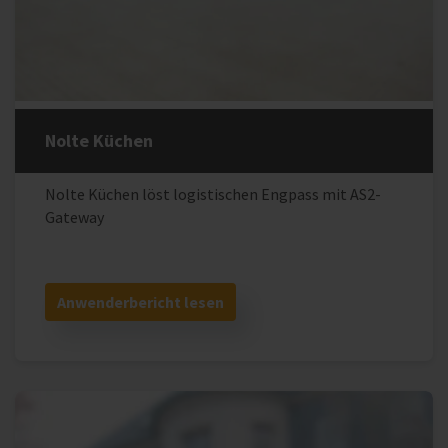
Nolte Küchen
Nolte Küchen löst logistischen Engpass mit AS2-
Gateway
Anwenderbericht lesen