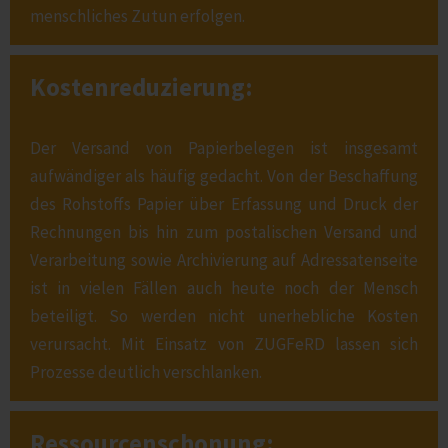
menschliches Zutun erfolgen.
Kostenreduzierung:
Der Versand von Papierbelegen ist insgesamt
aufwändiger als häufig gedacht. Von der Beschaffung
des Rohstoffs Papier über Erfassung und Druck der
Rechnungen bis hin zum postalischen Versand und
Verarbeitung sowie Archivierung auf Adressatenseite
ist in vielen Fällen auch heute noch der Mensch
beteiligt. So werden nicht unerhebliche Kosten
verursacht. Mit Einsatz von ZUGFeRD lassen sich
Prozesse deutlich verschlanken.
Ressourcenschonung: