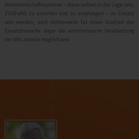
Warenwirtschaftssysteme – diese sollten in der Lage sein,
ZUGFeRD zu erstellen und zu empfangen – im Einsatz
sein werden, wird mittlerweile für einen Großteil der
Einsatzbereiche sogar die automatisierte Verarbeitung
der XML-Anteile möglich sein.