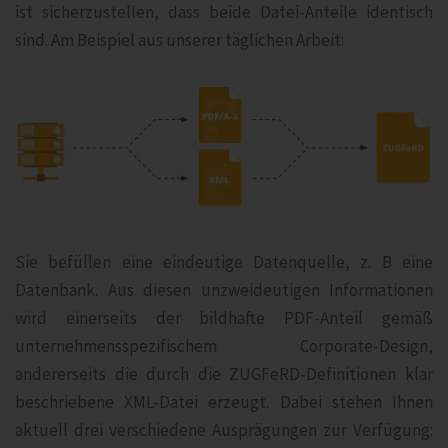
ist sicherzustellen, dass beide Datei-Anteile identisch
sind. Am Beispiel aus unserer täglichen Arbeit:
Sie befüllen eine eindeutige Datenquelle, z. B eine
Datenbank. Aus diesen unzweideutigen Informationen
wird einerseits der bildhafte PDF-Anteil gemäß
unternehmensspezifischem Corporate-Design,
andererseits die durch die ZUGFeRD-Definitionen klar
beschriebene XML-Datei erzeugt. Dabei stehen Ihnen
aktuell drei verschiedene Ausprägungen zur Verfügung: