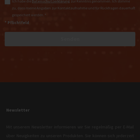
Ich habe die
Datenschutzerklärung
zur Kenntnis genommen. Ich stimme
zu, dass meine Angaben zur Kontaktaufnahme und für Rückfragen dauerhaft
gespeichert werden. *
* Pflichtfeld
Senden
Newsletter
Mit unserem Newsletter informieren wir Sie regelmäßig per E-Mail
über Neuigkeiten zu unseren Produkten. Sie können sich jederzeit