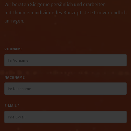
Wir beraten Sie gerne persönlich und erarbeiten
mit Ihnen ein individuelles Konzept. Jetzt unverbindlich
anfragen.
VORNAME
NACHNAME
E-MAIL *