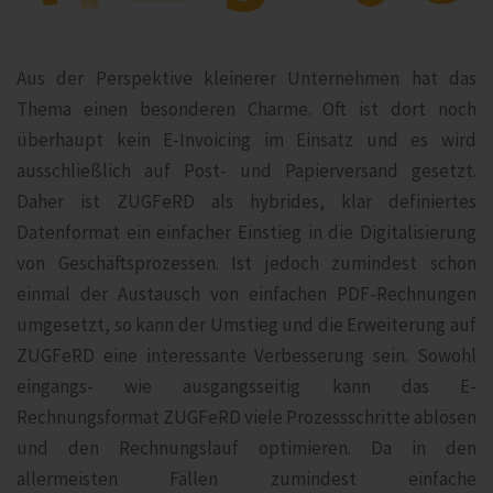
Aus der Perspektive kleinerer Unternehmen hat das
Thema einen besonderen Charme. Oft ist dort noch
überhaupt kein E-Invoicing im Einsatz und es wird
ausschließlich auf Post- und Papierversand gesetzt.
Daher ist ZUGFeRD als hybrides, klar definiertes
Datenformat ein einfacher Einstieg in die Digitalisierung
von Geschäftsprozessen. Ist jedoch zumindest schon
einmal der Austausch von einfachen PDF-Rechnungen
umgesetzt, so kann der Umstieg und die Erweiterung auf
ZUGFeRD eine interessante Verbesserung sein. Sowohl
eingangs- wie ausgangsseitig kann das E-
Rechnungsformat ZUGFeRD viele Prozessschritte ablösen
und den Rechnungslauf optimieren. Da in den
allermeisten Fällen zumindest einfache