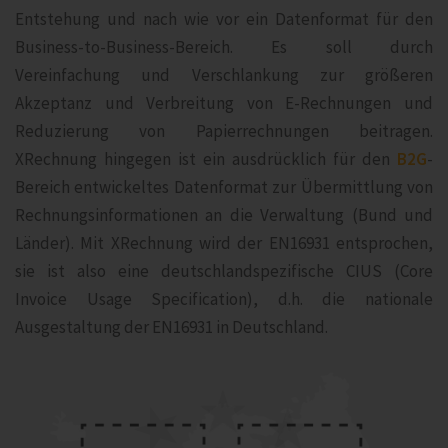
Entstehung und nach wie vor ein Datenformat für den
Business-to-Business-Bereich. Es soll durch
Vereinfachung und Verschlankung zur größeren
Akzeptanz und Verbreitung von E-Rechnungen und
Reduzierung von Papierrechnungen beitragen.
XRechnung hingegen ist ein ausdrücklich für den
B2G
-
Bereich entwickeltes Datenformat zur Übermittlung von
Rechnungsinformationen an die Verwaltung (Bund und
Länder). Mit XRechnung wird der EN16931 entsprochen,
sie ist also eine deutschlandspezifische CIUS (Core
Invoice Usage Specification), d.h. die nationale
Ausgestaltung der EN16931 in Deutschland.