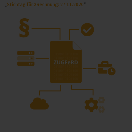
„
Stichtag für XRechnung: 27.11.2020
“