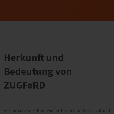
Herkunft und
Bedeutung von
ZUGFeRD
Auf Initiative des Bundesministeriums für Wirtschaft und