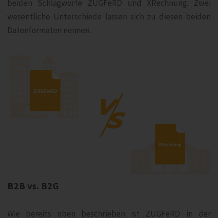
beiden Schlagworte ZUGFeRD und XRechnung. Zwei
wesentliche Unterschiede lassen sich zu diesen beiden
Datenformaten nennen.
B2B vs. B2G
Wie bereits oben beschrieben ist ZUGFeRD in der