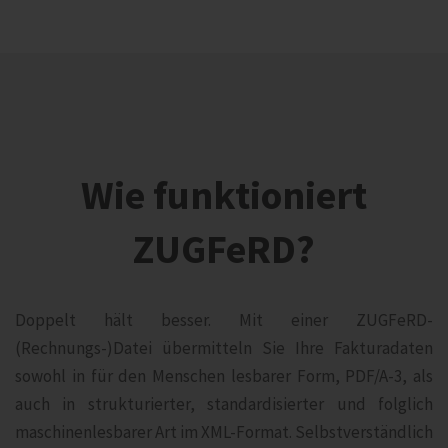
Wie funktioniert
ZUGFeRD?
Doppelt hält besser. Mit einer ZUGFeRD-
(Rechnungs-)Datei übermitteln Sie Ihre Fakturadaten
sowohl in für den Menschen lesbarer Form, PDF/A-3, als
auch in strukturierter, standardisierter und folglich
maschinenlesbarer Art im XML-Format. Selbstverständlich