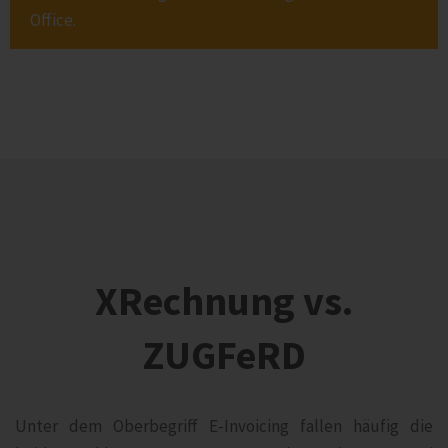
Office.
XRechnung vs.
ZUGFeRD
Unter dem Oberbegriff E-Invoicing fallen häufig die