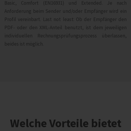
Basic, Comfort (EN16931) und Extended. Je nach
Anforderung beim Sender und/oder Empfänger wird ein
Profil vereinbart. Last not least: Ob der Empfänger den
PDF- oder den XML-Anteil benutzt, ist dem jeweiligen
individuellen Rechnungsprüfungsprozess überlassen,
beides ist möglich.
Welche Vorteile bietet