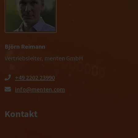
Björn Reimann
Vertriebsleiter, menten GmbH
+49 2202 23990
info@menten.com
Kontakt