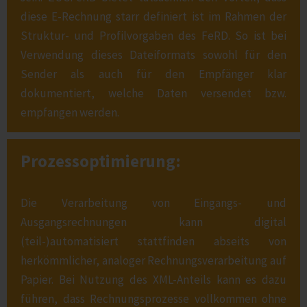
diese E-Rechnung starr definiert ist im Rahmen der
Struktur- und Profilvorgaben des FeRD. So ist bei
Verwendung dieses Dateiformats sowohl für den
Sender als auch für den Empfänger klar
dokumentiert, welche Daten versendet bzw.
empfangen werden.
Prozessoptimierung:
Die Verarbeitung von Eingangs- und
Ausgangsrechnungen kann digital
(teil-)automatisiert stattfinden abseits von
herkömmlicher, analoger Rechnungsverarbeitung auf
Papier. Bei Nutzung des XML-Anteils kann es dazu
führen, dass Rechnungsprozesse vollkommen ohne