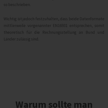
so beschrieben.
Wichtig ist jedoch festzuhalten, dass beide Datenformate
mittlerweile vorgenannter EN16931 entsprechen, somit
theoretisch für die Rechnungsstellung an Bund und
Länder zulässig sind.
Warum sollte man