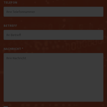
TELEFON
BETREFF
NACHRICHT *