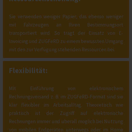
Sie verwenden weniger Papier, das ebenso weniger
mit Fahrzeugen an Ihren Bestimmungsort
transportiert wird. So trägt der Einsatz von E-
Invoicing und ZUGFeRD zu einem bewussten Umgang
mit den zur Verfügung stehenden Ressourcen bei.
Flexibilität:
Mit Einführung von elektronischem
Rechnungsversand z. B. im ZUGFeRD-Format sind sie
klar flexibler im Arbeitsalltag. Theoretisch wie
praktisch ist der Zugriff auf elektronische
Rechnungen immer und überall möglich bei Nutzung
von mobilen Endgeräten unterwegs oder im Home