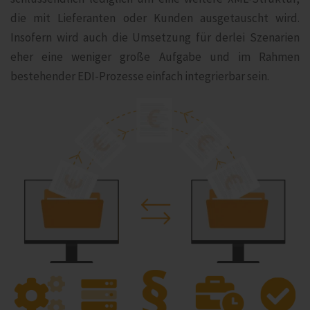
die mit Lieferanten oder Kunden ausgetauscht wird.
Insofern wird auch die Umsetzung für derlei Szenarien
eher eine weniger große Aufgabe und im Rahmen
bestehender EDI-Prozesse einfach integrierbar sein.