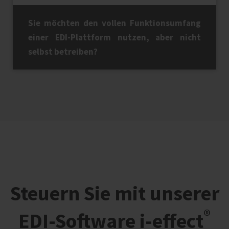
Sie möchten den vollen Funktionsumfang
einer EDI-Plattform nutzen, aber nicht
selbst betreiben?
Steuern Sie mit unserer
®
EDI-Software i‑effect