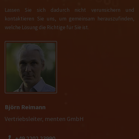
Lassen Sie sich dadurch nicht verunsichern und
kontaktieren Sie uns, um gemeinsam herauszufinden,
welche Lösung die Richtige für Sie ist.
Björn Reimann
Vertriebsleiter, menten GmbH
+49 2202 23990