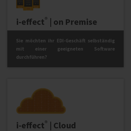
®
i‑effect
| on Premise
Sie möchten ihr EDI-Geschäft selbständig
mit einer geeigneten Software
durchführen?
®
i‑effect
| Cloud