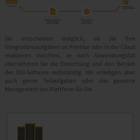
Sie entscheiden lediglich, ob Sie Ihre
Integrationsaufgaben on Premise oder in der Cloud
realisieren möchten. Je nach Anwendungsfall
übernehmen Sie die Einrichtung und den Betrieb
der EDI-Software selbständig. Wir erledigen aber
auch gerne Teilaufgaben oder das gesamte
Management der Plattform für Sie.