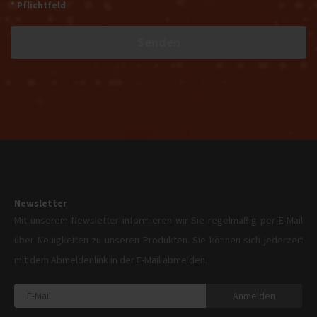
* Pflichtfeld
Senden
Newsletter
Mit unserem Newsletter informieren wir Sie regelmäßig per E-Mail
über Neuigkeiten zu unseren Produkten. Sie können sich jederzeit
mit dem Abmeldenlink in der E-Mail abmelden.
Anmelden