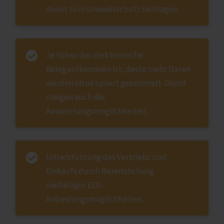
damit zum Umweltschutz beitragen.
Je höher das elektronische
Belegaufkommen ist, desto mehr Daten
werden strukturiert gesammelt. Damit
steigen auch die
Auswertungsmöglichkeiten.
Unterstützung des Vertriebs und
Einkaufs durch Bereitstellung
vielfältiger EDI-
Anbindungsmöglichkeiten.