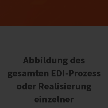
Abbildung des
gesamten EDI-Prozess
oder Realisierung
einzelner