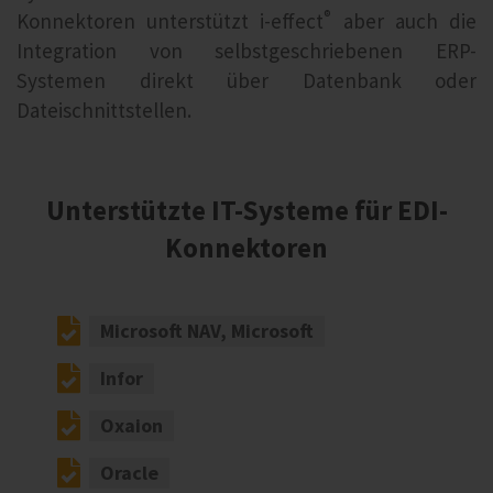
®
Konnektoren unterstützt i‑effect
aber auch die
Integration von selbstgeschriebenen ERP-
Systemen direkt über Datenbank oder
Dateischnittstellen.
Unterstützte IT-Systeme für EDI-
Konnektoren
Microsoft NAV, Microsoft
Infor
Oxaion
Oracle