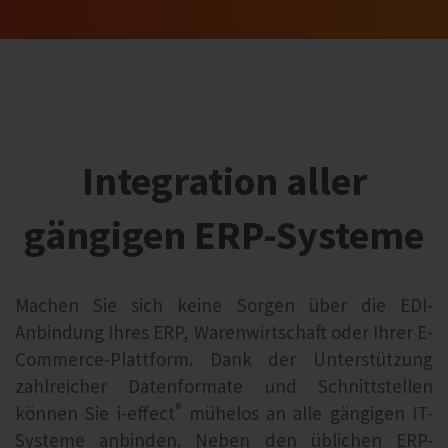
Integration aller
gängigen ERP-Systeme
Machen Sie sich keine Sorgen über die EDI-
Anbindung Ihres ERP, Warenwirtschaft oder Ihrer E-
Commerce-Plattform. Dank der Unterstützung
zahlreicher Datenformate und Schnittstellen
®
können Sie i‑effect
mühelos an alle gängigen IT-
Systeme anbinden. Neben den üblichen ERP-