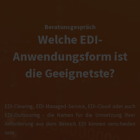
Beratunsgespräch
Welche EDI-
Anwendungsform ist
die Geeignetste?
EDI-Clearing, EDI-Managed-Service, EDI-Cloud oder auch
EDI-Outsouring - die Namen für die Umsetzung Ihrer
Anforderung aus dem Bereich EDI können verschieden
sein.