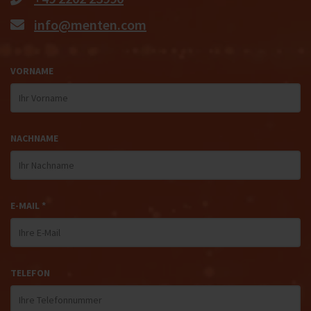
info@menten.com
VORNAME
NACHNAME
E-MAIL *
TELEFON