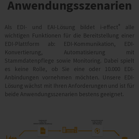
Anwendungsszenarien
®
Als EDI- und EAI-Lösung bildet i‑effect
alle
wichtigen Funktionen für die Bereitstellung einer
EDI-Plattform ab: EDI-Kommunikation, EDI-
Konvertierung, Automatisierung mit
Stammdatenpflege sowie Monitoring. Dabei spielt
es keine Rolle, ob Sie eine oder 10.000 EDI-
Anbindungen vornehmen möchten. Unsere EDI-
Lösung wächst mit Ihren Anforderungen und ist für
beide Anwendungsszenarien bestens geeignet.