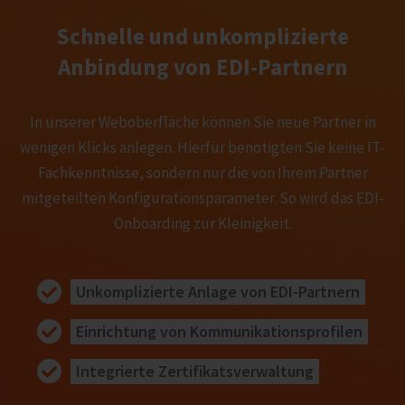
Schnelle und unkomplizierte
Anbindung von EDI-Partnern
In unserer Weboberfläche können Sie neue Partner in
wenigen Klicks anlegen. Hierfür benötigten Sie keine IT-
Fachkenntnisse, sondern nur die von Ihrem Partner
mitgeteilten Konfigurationsparameter. So wird das EDI-
Onboarding zur Kleinigkeit.
Unkomplizierte Anlage von EDI-Partnern
Einrichtung von Kommunikationsprofilen
Integrierte Zertifikatsverwaltung