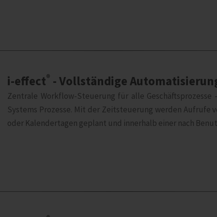
®
i‑effect
- Vollständige Automatisieru
Zentrale Workflow-Steuerung für alle Geschäftsprozesse - 
Systems Prozesse. Mit der Zeitsteuerung werden Aufrufe vo
oder Kalendertagen geplant und innerhalb einer nach Benut