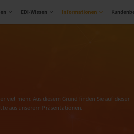
gen
EDI-Wissen
Informationen
Kundenbe
r viel mehr. Aus diesem Grund finden Sie auf dieser
tte aus unserern Präsentationen.