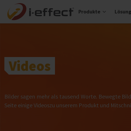
Produkte
Lösun
Videos
Bilder sagen mehr als tausend Worte. Bewegte Bilde
Seite einige Videoszu unserem Produkt und Mitschni