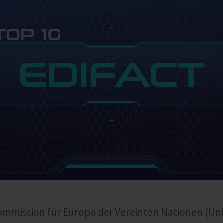
ommission für Europa der Vereinten Nationen (Un