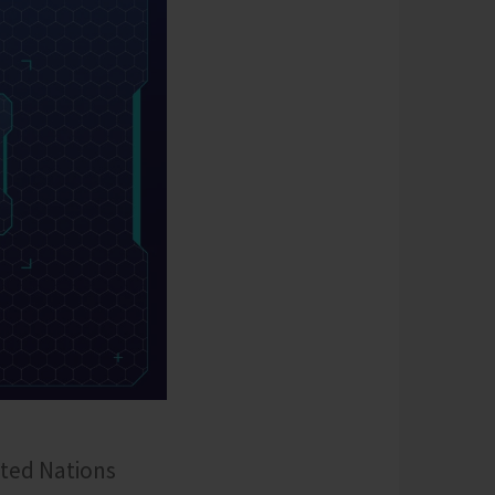
ited Nations