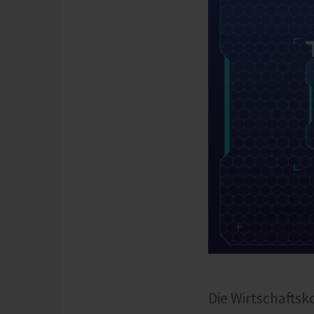
Die Wirtschaftsk