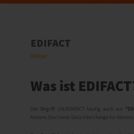
EDIFACT
Glossar
Was ist EDIFACT
Der Begriff UN/EDIFACT häufig auch nur
"ED
Nations Electronic Data Interchange for Admini