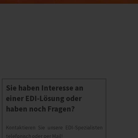
Sie haben Interesse an
einer EDI-Lösung oder
haben noch Fragen?
Kontaktieren Sie unsere EDI-Spezialisten
telefonisch oder per Mail!