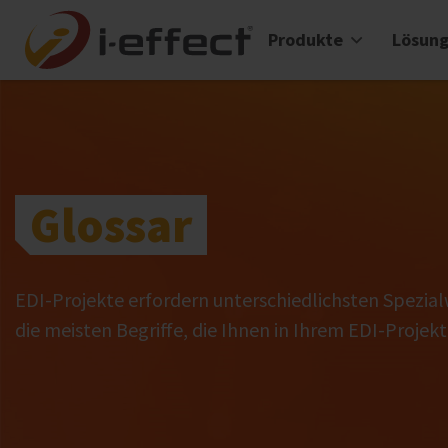
Produkte
Lösun
Glossar
EDI-Projekte erfordern unterschiedlichsten Spezial
die meisten Begriffe, die Ihnen in Ihrem EDI-Proje