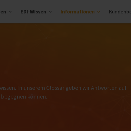
gen
EDI-Wissen
Informationen
Kundenbe
wissen. In unserem Glossar geben wir Antworten auf
kt begegnen können.