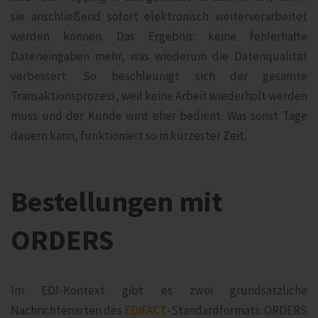
sie anschließend sofort elektronisch weiterverarbeitet
werden können. Das Ergebnis: keine fehlerhafte
Dateneingaben mehr, was wiederum die Datenqualität
verbessert. So beschleunigt sich der gesamte
Transaktionsprozess, weil keine Arbeit wiederholt werden
muss und der Kunde wird eher bedient. Was sonst Tage
dauern kann, funktioniert so in kürzester Zeit.
Bestellungen mit
ORDERS
Im EDI-Kontext gibt es zwei grundsätzliche
Nachrichtenarten des
EDIFACT
-Standardformats: ORDERS