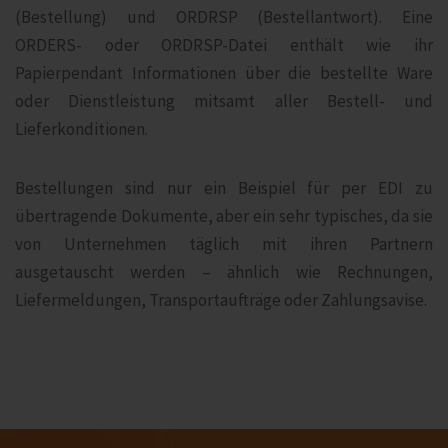
(Bestellung) und ORDRSP (Bestellantwort). Eine
ORDERS- oder ORDRSP-Datei enthält wie ihr
Papierpendant Informationen über die bestellte Ware
oder Dienstleistung mitsamt aller Bestell- und
Lieferkonditionen.
Bestellungen sind nur ein Beispiel für per EDI zu
übertragende Dokumente, aber ein sehr typisches, da sie
von Unternehmen täglich mit ihren Partnern
ausgetauscht werden – ähnlich wie Rechnungen,
Liefermeldungen, Transportaufträge oder Zahlungsavise.