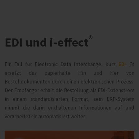
®
EDI und i‑effect
Ein Fall für Electronic Data Interchange, kurz
EDI
. Es
ersetzt das papierhafte Hin und Her von
Bestelldokumenten durch einen elektronischen Prozess.
Der Empfänger erhält die Bestellung als EDI-Datenstrom
in einem standardisierten Format, sein ERP-System
nimmt die darin enthaltenen Informationen auf und
verarbeitet sie automatisiert weiter.