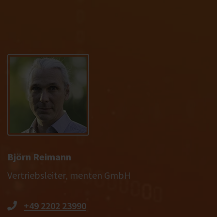
Björn Reimann
Vertriebsleiter, menten GmbH
+49 2202 23990