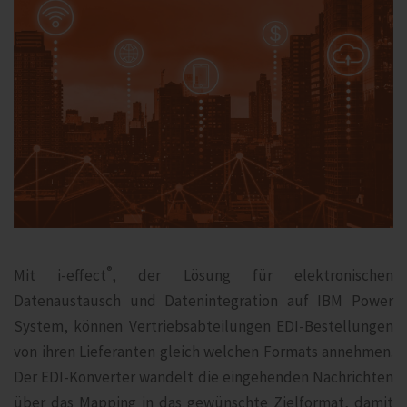
®
Mit i‑effect
, der Lösung für elektronischen
Datenaustausch und Datenintegration auf IBM Power
System, können Vertriebsabteilungen EDI-Bestellungen
von ihren Lieferanten gleich welchen Formats annehmen.
Der EDI-Konverter wandelt die eingehenden Nachrichten
über das Mapping in das gewünschte Zielformat, damit