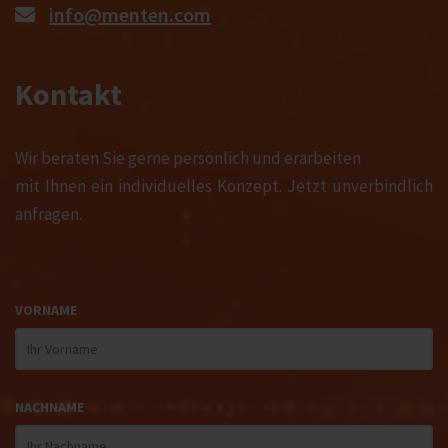
info@menten.com
Kontakt
Wir beraten Sie gerne persönlich und erarbeiten
mit Ihnen ein individuelles Konzept. Jetzt unverbindlich
anfragen.
VORNAME
NACHNAME