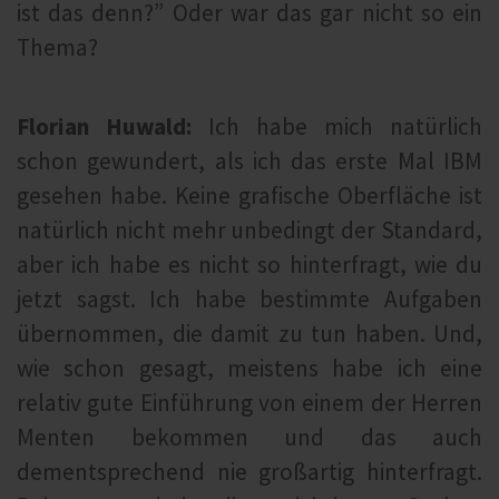
ist das denn?” Oder war das gar nicht so ein
Thema?
Florian Huwald:
Ich habe mich natürlich
schon gewundert, als ich das erste Mal IBM
gesehen habe. Keine grafische Oberfläche ist
natürlich nicht mehr unbedingt der Standard,
aber ich habe es nicht so hinterfragt, wie du
jetzt sagst. Ich habe bestimmte Aufgaben
übernommen, die damit zu tun haben. Und,
wie schon gesagt, meistens habe ich eine
relativ gute Einführung von einem der Herren
Menten bekommen und das auch
dementsprechend nie großartig hinterfragt.