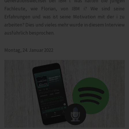
Generationswechsel bei IBM i. Was halten die jungen
Fachleute, wie Florian, von IBM i? Wie sind seine
Erfahrungen und was ist seine Motivation mit der i zu
arbeiten? Dies und vieles mehr wurde in diesem Interview
ausführlich besprochen.
Montag, 24. Januar 2022