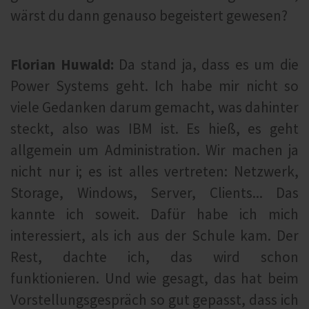
wärst du dann genauso begeistert gewesen?
Florian Huwald:
Da stand ja, dass es um die
Power Systems geht. Ich habe mir nicht so
viele Gedanken darum gemacht, was dahinter
steckt, also was IBM ist. Es hieß, es geht
allgemein um Administration. Wir machen ja
nicht nur i; es ist alles vertreten: Netzwerk,
Storage, Windows, Server, Clients... Das
kannte ich soweit. Dafür habe ich mich
interessiert, als ich aus der Schule kam. Der
Rest, dachte ich, das wird schon
funktionieren. Und wie gesagt, das hat beim
Vorstellungsgespräch so gut gepasst, dass ich