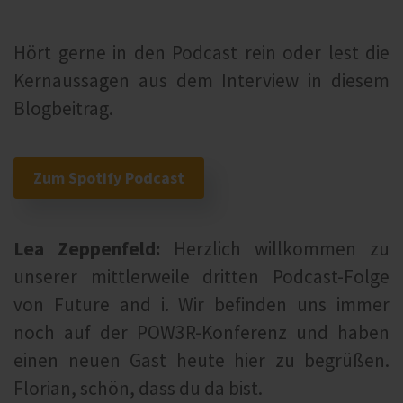
Hört gerne in den Podcast rein oder lest die
Kernaussagen aus dem Interview in diesem
Blogbeitrag.
Zum Spotify Podcast
Lea Zeppenfeld:
Herzlich willkommen zu
unserer mittlerweile dritten Podcast-Folge
von Future and i. Wir befinden uns immer
noch auf der POW3R-Konferenz und haben
einen neuen Gast heute hier zu begrüßen.
Florian, schön, dass du da bist.