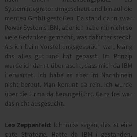
Systemintegrator umgeschaut und bin auf die
menten GmbH gestoßen. Da stand dann zwar
Power Systems IBM, aber ich habe mir nicht so
viele Gedanken gemacht, was dahinter steckt.
Als ich beim Vorstellungsgespräch war, klang
das alles gut und hat gepasst. Im Prinzip
wurde ich damit überrascht, dass mich da IBM
i erwartet. Ich habe es aber im Nachhinein
nicht bereut. Man kommt da rein. Ich wurde
über die Firma da herangeführt. Ganz frei war
das nicht ausgesucht.
Lea Zeppenfeld:
Ich muss sagen, das ist eine
gute Strategie. Hätte da IBM i gestanden,