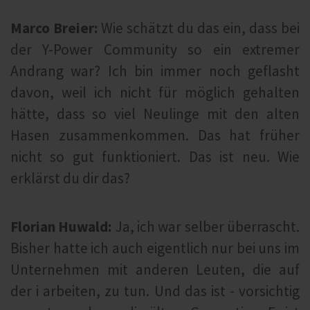
Marco Breier:
Wie schätzt du das ein, dass bei
der Y-Power Community so ein extremer
Andrang war? Ich bin immer noch geflasht
davon, weil ich nicht für möglich gehalten
hätte, dass so viel Neulinge mit den alten
Hasen zusammenkommen. Das hat früher
nicht so gut funktioniert. Das ist neu. Wie
erklärst du dir das?
Florian Huwald:
Ja, ich war selber überrascht.
Bisher hatte ich auch eigentlich nur bei uns im
Unternehmen mit anderen Leuten, die auf
der i arbeiten, zu tun. Und das ist - vorsichtig