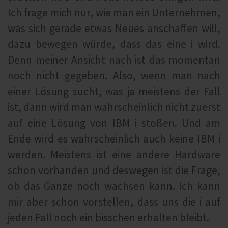
Ich frage mich nur, wie man ein Unternehmen,
was sich gerade etwas Neues anschaffen will,
dazu bewegen würde, dass das eine i wird.
Denn meiner Ansicht nach ist das momentan
noch nicht gegeben. Also, wenn man nach
einer Lösung sucht, was ja meistens der Fall
ist, dann wird man wahrscheinlich nicht zuerst
auf eine Lösung von IBM i stoßen. Und am
Ende wird es wahrscheinlich auch keine IBM i
werden. Meistens ist eine andere Hardware
schon vorhanden und deswegen ist die Frage,
ob das Ganze noch wachsen kann. Ich kann
mir aber schon vorstellen, dass uns die i auf
jeden Fall noch ein bisschen erhalten bleibt.