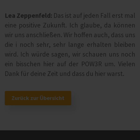
Lea Zeppenfeld:
Das ist auf jeden Fall erst mal
eine positive Zukunft. Ich glaube, da können
wir uns anschließen. Wir hoffen auch, dass uns
die i noch sehr, sehr lange erhalten bleiben
wird. Ich würde sagen, wir schauen uns noch
ein bisschen hier auf der POW3R um. Vielen
Dank für deine Zeit und dass du hier warst.
Zurück zur Übersicht