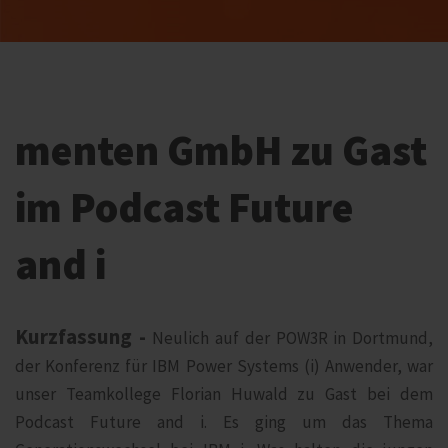
menten GmbH zu Gast
im Podcast Future
and i
Kurzfassung -
Neulich auf der POW3R in Dortmund,
der Konferenz für IBM Power Systems (i) Anwender, war
unser Teamkollege Florian Huwald zu Gast bei dem
Podcast Future and i. Es ging um das Thema