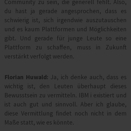
Community zu sein, die generell fehlt. Also,
du hast ja gerade angesprochen, dass es
schwierig ist, sich irgendwie auszutauschen
und es kaum Plattformen und Möglichkeiten
gibt. Und gerade für junge Leute so eine
Plattform zu schaffen, muss in Zukunft
verstärkt verfolgt werden.
Florian Huwald:
Ja, ich denke auch, dass es
wichtig ist, den Leuten überhaupt dieses
Bewusstsein zu vermitteln. IBM i existiert und
ist auch gut und sinnvoll. Aber ich glaube,
diese Vermittlung findet noch nicht in dem
Maße statt, wie es könnte.