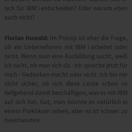
sich für IBM i entscheiden? Oder warum eben
auch nicht?
Florian Huwald:
Im Prinzip ist eher die Frage,
ob ein Unternehmen mit IBM i arbeitet oder
nicht. Wenn man eine Ausbildung sucht, weiß
ich nicht, ob man sich da - ich spreche jetzt für
mich - Gedanken macht oder nicht. Ich bin mir
nicht sicher, ob sich diese Leute schon so
tiefgehend damit beschäftigen, was es mit IBM
auf sich hat. Gut, man könnte es natürlich in
einem Praktikum sehen, aber es ist schwer zu
beantworten.