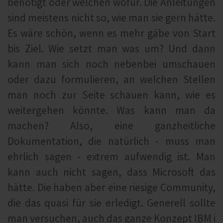
benötigt oder welchen wofür. Die Anleitungen
sind meistens nicht so, wie man sie gern hätte.
Es wäre schön, wenn es mehr gäbe von Start
bis Ziel. Wie setzt man was um? Und dann
kann man sich noch nebenbei umschauen
oder dazu formulieren, an welchen Stellen
man noch zur Seite schauen kann, wie es
weitergehen könnte. Was kann man da
machen? Also, eine ganzheitliche
Dokumentation, die natürlich - muss man
ehrlich sagen - extrem aufwendig ist. Man
kann auch nicht sagen, dass Microsoft das
hätte. Die haben aber eine riesige Community,
die das quasi für sie erledigt. Generell sollte
man versuchen, auch das ganze Konzept IBM i