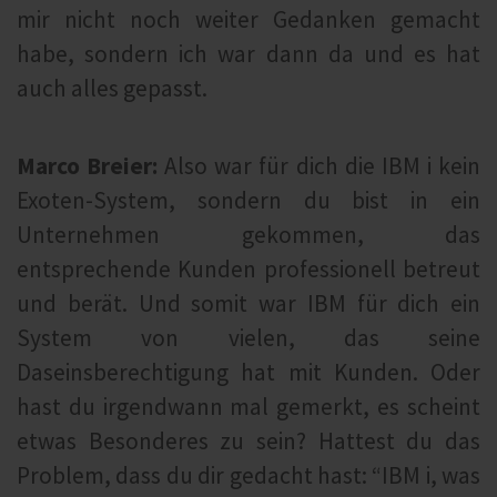
mir nicht noch weiter Gedanken gemacht
habe, sondern ich war dann da und es hat
auch alles gepasst.
Marco Breier:
Also war für dich die IBM i kein
Exoten-System, sondern du bist in ein
Unternehmen gekommen, das
entsprechende Kunden professionell betreut
und berät. Und somit war IBM für dich ein
System von vielen, das seine
Daseinsberechtigung hat mit Kunden. Oder
hast du irgendwann mal gemerkt, es scheint
etwas Besonderes zu sein? Hattest du das
Problem, dass du dir gedacht hast: “IBM i, was