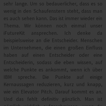
sehr lange. Um so bedauerlicher, dass es so
wenig in den Schaufenstern steht, dass man
es auch sehen kann. Das ist immer wieder ein
Thema. Wir können noch einmal unser
iFutureKit ansprechen. Ich denke da
beispielsweise an die Entscheider. Menschen
im Unternehmen, die einen großen Einfluss
haben auf einen Entscheider oder eine
Entscheiderin, sodass die eben wissen, auf
welche Punkte es ankommt, wenn ich über
IBM spreche. Die Punkte auf einige
Kernaussagen reduzieren, kurz und knapp,
wie ein Elevator Pitch. Darauf kommt es an.
Und das fehlt definitiv gänzlich. Man ist