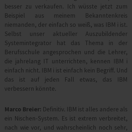
besser zu verkaufen. Ich wüsste jetzt zum
Beispiel aus meinem Bekanntenkreis
niemanden, der einfach so weiß, was IBM i ist.
Selbst unser aktueller Auszubildender
Systemintegrator hat das Thema in der
Berufsschule angesprochen und die Lehrer,
die jahrelang IT unterrichten, kennen IBM i
einfach nicht. IBM i ist einfach kein Begriff. Und
das ist auf jeden Fall etwas, das IBM
verbessern könnte.
Marco Breier:
Definitiv. IBM ist alles andere als
ein Nischen-System. Es ist extrem verbreitet,
nach wie vor, und wahrscheinlich noch sehr,