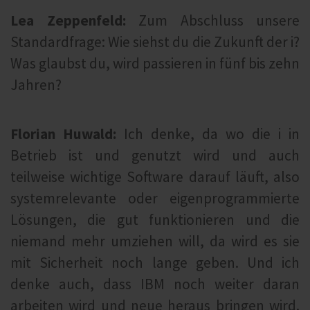
Lea Zeppenfeld:
Zum Abschluss unsere
Standardfrage: Wie siehst du die Zukunft der i?
Was glaubst du, wird passieren in fünf bis zehn
Jahren?
Florian Huwald:
Ich denke, da wo die i in
Betrieb ist und genutzt wird und auch
teilweise wichtige Software darauf läuft, also
systemrelevante oder eigenprogrammierte
Lösungen, die gut funktionieren und die
niemand mehr umziehen will, da wird es sie
mit Sicherheit noch lange geben. Und ich
denke auch, dass IBM noch weiter daran
arbeiten wird und neue heraus bringen wird.