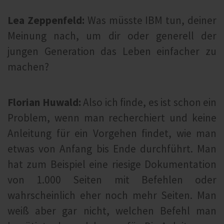
Lea Zeppenfeld:
Was müsste IBM tun, deiner
Meinung nach, um dir oder generell der
jungen Generation das Leben einfacher zu
machen?
Florian Huwald:
Also ich finde, es ist schon ein
Problem, wenn man recherchiert und keine
Anleitung für ein Vorgehen findet, wie man
etwas von Anfang bis Ende durchführt. Man
hat zum Beispiel eine riesige Dokumentation
von 1.000 Seiten mit Befehlen oder
wahrscheinlich eher noch mehr Seiten. Man
weiß aber gar nicht, welchen Befehl man