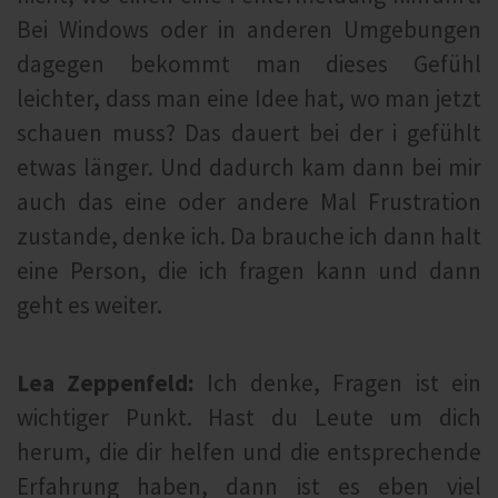
Bei Windows oder in anderen Umgebungen
dagegen bekommt man dieses Gefühl
leichter, dass man eine Idee hat, wo man jetzt
schauen muss? Das dauert bei der i gefühlt
etwas länger. Und dadurch kam dann bei mir
auch das eine oder andere Mal Frustration
zustande, denke ich. Da brauche ich dann halt
eine Person, die ich fragen kann und dann
geht es weiter.
Lea Zeppenfeld:
Ich denke, Fragen ist ein
wichtiger Punkt. Hast du Leute um dich
herum, die dir helfen und die entsprechende
Erfahrung haben, dann ist es eben viel