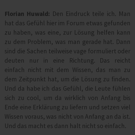
Florian Huwald:
Den Eindruck teile ich. Man
hat das Gefühl hier im Forum etwas gefunden
zu haben, was eine, zur Lösung helfen kann
zu dem Problem, was man gerade hat. Dann
sind die Sachen teilweise vage formuliert oder
deuten nur in eine Richtung. Das reicht
einfach nicht mit dem Wissen, das man zu
dem Zeitpunkt hat, um die Lösung zu finden.
Und da habe ich das Gefühl, die Leute fühlen
sich zu cool, um da wirklich von Anfang bis
Ende eine Erklärung zu liefern und setzen viel
Wissen voraus, was nicht von Anfang an da ist.
Und das macht es dann halt nicht so einfach.