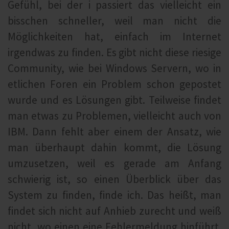
Gefühl, bei der i passiert das vielleicht ein
bisschen schneller, weil man nicht die
Möglichkeiten hat, einfach im Internet
irgendwas zu finden. Es gibt nicht diese riesige
Community, wie bei Windows Servern, wo in
etlichen Foren ein Problem schon gepostet
wurde und es Lösungen gibt. Teilweise findet
man etwas zu Problemen, vielleicht auch von
IBM. Dann fehlt aber einem der Ansatz, wie
man überhaupt dahin kommt, die Lösung
umzusetzen, weil es gerade am Anfang
schwierig ist, so einen Überblick über das
System zu finden, finde ich. Das heißt, man
findet sich nicht auf Anhieb zurecht und weiß
nicht, wo einen eine Fehlermeldung hinführt.