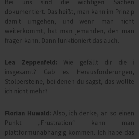
Bei uns sind die wichtigen Sachen
dokumentiert. Das heißt, man kann im Prinzip
damit umgehen, und wenn man nicht
weiterkommt, hat man jemanden, den man
fragen kann. Dann funktioniert das auch.
Lea Zeppenfeld:
Wie gefällt dir die i
insgesamt? Gab es Herausforderungen,
Stolpersteine, bei denen du sagst, das wollte
ich nicht mehr?
Florian Huwald:
Also, ich denke, an so einen
Punkt „Frustration“ kann man
plattformunabhängig kommen. Ich habe das