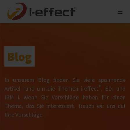
Blog
In unserem Blog finden Sie viele spannende
®
Artikel rund um die Themen i‑effect
, EDI und
IBM i. Wenn Sie Vorschläge haben für einen
Thema, das Sie interessiert, freuen wir uns auf
Ihre Vorschläge.