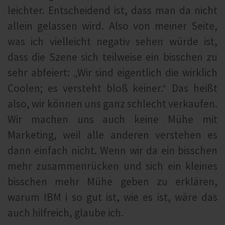
leichter. Entscheidend ist, dass man da nicht
allein gelassen wird. Also von meiner Seite,
was ich vielleicht negativ sehen würde ist,
dass die Szene sich teilweise ein bisschen zu
sehr abfeiert: „Wir sind eigentlich die wirklich
Coolen; es versteht bloß keiner.“ Das heißt
also, wir können uns ganz schlecht verkaufen.
Wir machen uns auch keine Mühe mit
Marketing, weil alle anderen verstehen es
dann einfach nicht. Wenn wir da ein bisschen
mehr zusammenrücken und sich ein kleines
bisschen mehr Mühe geben zu erklären,
warum IBM i so gut ist, wie es ist, wäre das
auch hilfreich, glaube ich.