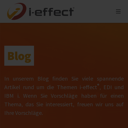
Blog
In unserem Blog finden Sie viele spannende
®
Artikel rund um die Themen i‑effect
, EDI und
IBM i. Wenn Sie Vorschläge haben für einen
Thema, das Sie interessiert, freuen wir uns auf
Ihre Vorschläge.