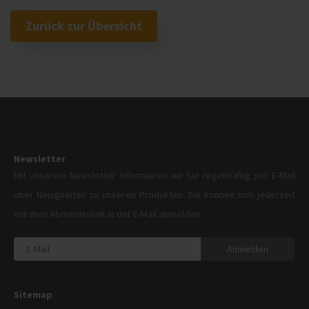
Zurück zur Übersicht
Newsletter
Mit unserem Newsletter informieren wir Sie regelmäßig per E-Mail
über Neuigkeiten zu unseren Produkten. Sie können sich jederzeit
mit dem Abmeldenlink in der E-Mail abmelden.
Anmelden
Sitemap