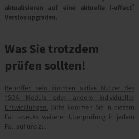
®
aktualisieren auf eine aktuelle i‑effect
Version upgraden.
Was Sie trotzdem
prüfen sollten!
Betroffen sein könnten aktive Nutzer des
*SOA Moduls oder andere individueller
Entwicklungen.
Bitte kommen Sie in diesem
Fall zwecks weiterer Überprüfung in jedem
Fall auf uns zu.