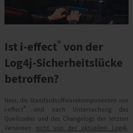
®
Ist i‑effect
von der
Log4j-Sicherheitslücke
betroffen?
Nein, die Standardsoftwarekomponenten von
®
i‑effect
sind nach Untersuchung des
Quellcodes und des Changelogs der letzten
Versionen
nicht von der aktuellen Log4j-