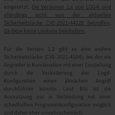
eingesetzt.
Die Versionen 1.x von LOG4j sind
allerdings nicht von der aktuellen
Sicherheitslücke CVE-2021-44228 betroffen,
da diese keine Lookups beinhalten.
Für die Version 1.2 gibt es eine andere
Sicherheitslücke (CVE-2021-4104), bei der ein
Angreifer in Kombination mit einer Einstellung
durch die Veränderung der Log4-
Konfiguration einen ähnlichen Angriff
durchführen könnte. Laut BSI ist die
Ausnutzung nur in Verbindung mit einer
schadhaften Programmkonfiguration möglich
und daher eher unwahrscheinlich.