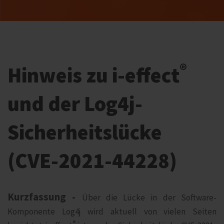
®
Hinweis zu i‑effect
und der Log4j-
Sicherheitslücke
(CVE-2021-44228)
Kurzfassung -
Über die Lücke in der Software-
Komponente Log4j wird aktuell von vielen Seiten
®