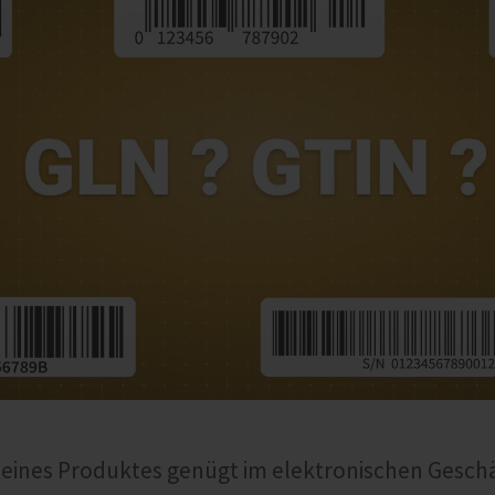
eines Produktes genügt im elektronischen Geschä