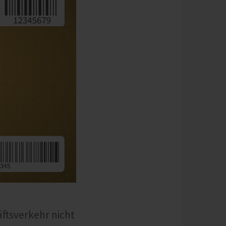
ftsverkehr nicht