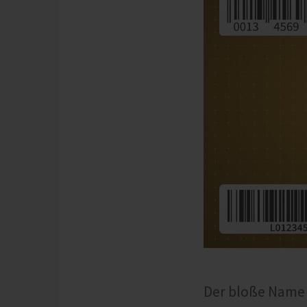
Der bloße Name 