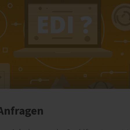
Anfragen