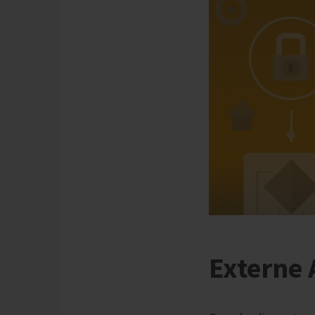
Externe 