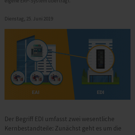
eigene ERP-System überträgt.
Dienstag, 25. Juni 2019
Der Begriff EDI umfasst zwei wesentliche
Kernbestandteile: Zunächst geht es um die