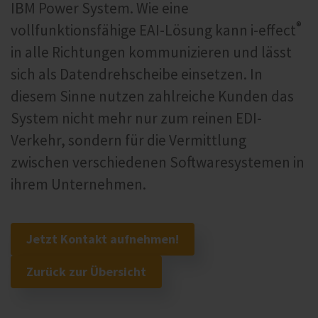
IBM Power System. Wie eine
®
vollfunktionsfähige EAI-Lösung kann i‑effect
in alle Richtungen kommunizieren und lässt
sich als Datendrehscheibe einsetzen. In
diesem Sinne nutzen zahlreiche Kunden das
System nicht mehr nur zum reinen EDI-
Verkehr, sondern für die Vermittlung
zwischen verschiedenen Softwaresystemen in
ihrem Unternehmen.
Jetzt Kontakt aufnehmen!
Zurück zur Übersicht