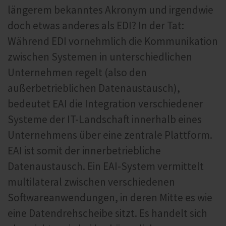
längerem bekanntes Akronym und irgendwie
doch etwas anderes als EDI? In der Tat:
Während EDI vornehmlich die Kommunikation
zwischen Systemen in unterschiedlichen
Unternehmen regelt (also den
außerbetrieblichen Datenaustausch),
bedeutet EAI die Integration verschiedener
Systeme der IT-Landschaft innerhalb eines
Unternehmens über eine zentrale Plattform.
EAI ist somit der innerbetriebliche
Datenaustausch. Ein EAI-System vermittelt
multilateral zwischen verschiedenen
Softwareanwendungen, in deren Mitte es wie
eine Datendrehscheibe sitzt. Es handelt sich