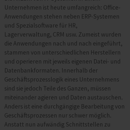
Unternehmen ist heute umfangreich: Office-
Anwendungen stehen neben ERP-Systemen
und Spezialsoftware für HR,
Lagerverwaltung, CRM usw. Zumeist wurden
die Anwendungen nach und nach eingeführt,
stammen von unterschiedlichen Herstellern
und operieren mit jeweils eigenen Datei- und
Datenbankformaten. Innerhalb der
Geschäftsprozesslogik eines Unternehmens
sind sie jedoch Teile des Ganzen, müssen
miteinander agieren und Daten austauschen.
Anders ist eine durchgängige Bearbeitung von
Geschäftsprozessen nur schwer möglich.
Anstatt nun aufwändig Schnittstellen zu