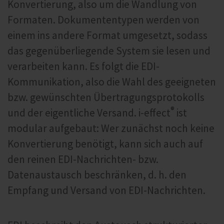
Konvertierung, also um die Wandlung von
Formaten. Dokumententypen werden von
einem ins andere Format umgesetzt, sodass
das gegenüberliegende System sie lesen und
verarbeiten kann. Es folgt die EDI-
Kommunikation, also die Wahl des geeigneten
bzw. gewünschten Übertragungsprotokolls
®
und der eigentliche Versand. i‑effect
ist
modular aufgebaut: Wer zunächst noch keine
Konvertierung benötigt, kann sich auch auf
den reinen EDI-Nachrichten- bzw.
Datenaustausch beschränken, d. h. den
Empfang und Versand von EDI-Nachrichten.