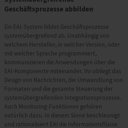
Geschäftsprozesse abbilden
Ein EAI-System bildet Geschäftsprozesse
systemübergreifend ab. Unabhängig von
welchem Hersteller, in welcher Version, oder
mit welcher Sprache programmiert,
kommunizieren die Anwendungen über die
EAI-Komponente miteinander. Ihr obliegt das
Design von Nachrichten, die Umwandlung von
Formaten und die gesamte Steuerung der
systemübergreifenden Integrationsprozesse.
Auch Monitoring-Funktionen gehören
natürlich dazu. In diesem Sinne beschleunigt
und rationalisiert EAI die Informationsflüsse