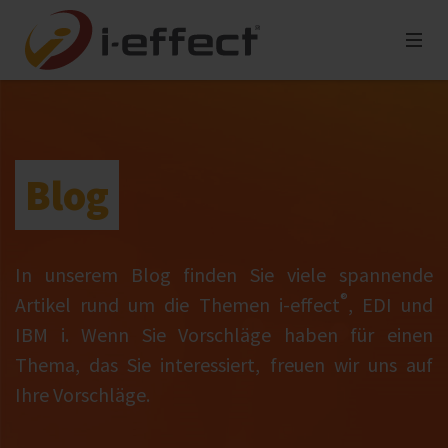
Blog
In unserem Blog finden Sie viele spannende
®
Artikel rund um die Themen i‑effect
, EDI und
IBM i. Wenn Sie Vorschläge haben für einen
Thema, das Sie interessiert, freuen wir uns auf
Ihre Vorschläge.