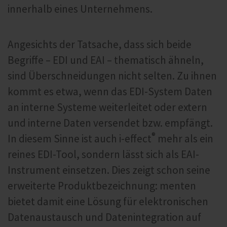
innerhalb eines Unternehmens.
Angesichts der Tatsache, dass sich beide
Begriffe – EDI und EAI – thematisch ähneln,
sind Überschneidungen nicht selten. Zu ihnen
kommt es etwa, wenn das EDI-System Daten
an interne Systeme weiterleitet oder extern
und interne Daten versendet bzw. empfängt.
®
In diesem Sinne ist auch i‑effect
mehr als ein
reines EDI-Tool, sondern lässt sich als EAI-
Instrument einsetzen. Dies zeigt schon seine
erweiterte Produktbezeichnung: menten
bietet damit eine Lösung für elektronischen
Datenaustausch und Datenintegration auf