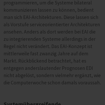
programmieren, um die Systeme bilateral
kommunizieren lassen zu können, bedient
man sich EAI-Architekturen. Diese lassen sich
als Vorstufe serviceorientierter Architekturen
ansehen. Anders als dort werden bei EAI die
zu integrierenden Systeme allerdings in der
Regel nicht verändert. Das EAI-Konzept ist
mittlerweile fast zwanzig Jahre auf dem
Markt. Rückblickend betrachtet, hat es
entgegen anderslautender Prognosen EDI
nicht abgelöst, sondern vielmehr ergänzt, wie
die Computerwoche schon damals voraussah.
Systemübergreifende