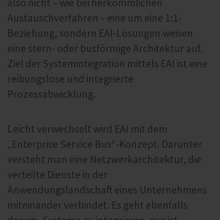
also nicht – wie bei herkömmlichen
Austauschverfahren – eine um eine 1:1-
Beziehung, sondern EAI-Lösungen weisen
eine stern- oder busförmige Architektur auf.
Ziel der Systemintegration mittels EAI ist eine
reibungslose und integrierte
Prozessabwicklung.
Leicht verwechselt wird EAI mit dem
„Enterprise Service Bus“-Konzept. Darunter
versteht man eine Netzwerkarchitektur, die
verteilte Dienste in der
Anwendungslandschaft eines Unternehmens
miteinander verbindet. Es geht ebenfalls