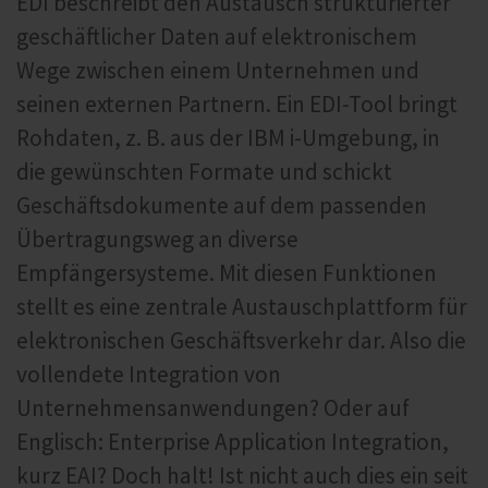
EDI beschreibt den Austausch strukturierter
geschäftlicher Daten auf elektronischem
Wege zwischen einem Unternehmen und
seinen externen Partnern. Ein EDI-Tool bringt
Rohdaten, z. B. aus der IBM i-Umgebung, in
die gewünschten Formate und schickt
Geschäftsdokumente auf dem passenden
Übertragungsweg an diverse
Empfängersysteme. Mit diesen Funktionen
stellt es eine zentrale Austauschplattform für
elektronischen Geschäftsverkehr dar. Also die
vollendete Integration von
Unternehmensanwendungen? Oder auf
Englisch: Enterprise Application Integration,
kurz EAI? Doch halt! Ist nicht auch dies ein seit