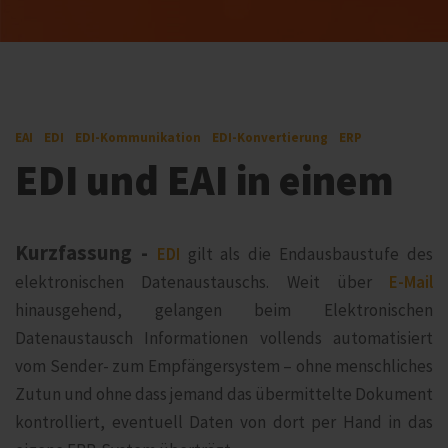
EAI
EDI
EDI-Kommunikation
EDI-Konvertierung
ERP
EDI und EAI in einem
Kurzfassung -
EDI
gilt als die Endausbaustufe des
elektronischen Datenaustauschs. Weit über
E-Mail
hinausgehend, gelangen beim Elektronischen
Datenaustausch Informationen vollends automatisiert
vom Sender- zum Empfängersystem – ohne menschliches
Zutun und ohne dass jemand das übermittelte Dokument
kontrolliert, eventuell Daten von dort per Hand in das